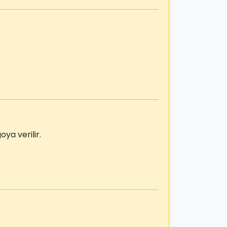
ya verilir.