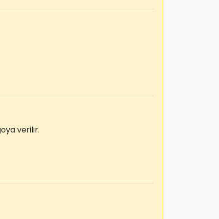
ya verilir.