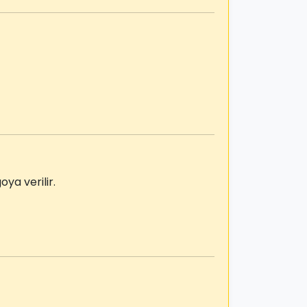
ya verilir.